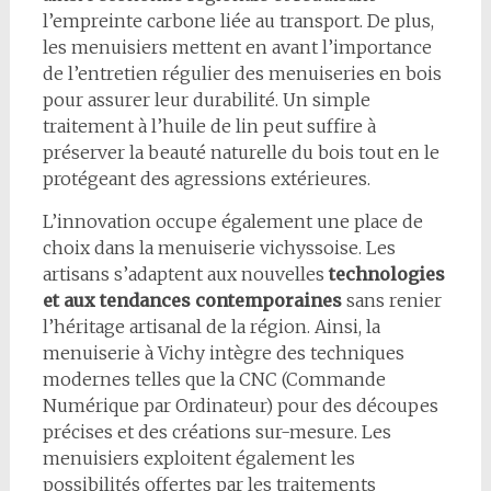
l’empreinte carbone liée au transport. De plus,
les menuisiers mettent en avant l’importance
de l’entretien régulier des menuiseries en bois
pour assurer leur durabilité. Un simple
traitement à l’huile de lin peut suffire à
préserver la beauté naturelle du bois tout en le
protégeant des agressions extérieures.
L’innovation occupe également une place de
choix dans la menuiserie vichyssoise. Les
artisans s’adaptent aux nouvelles
technologies
et aux tendances contemporaines
sans renier
l’héritage artisanal de la région. Ainsi, la
menuiserie à Vichy intègre des techniques
modernes telles que la CNC (Commande
Numérique par Ordinateur) pour des découpes
précises et des créations sur-mesure. Les
menuisiers exploitent également les
possibilités offertes par les traitements