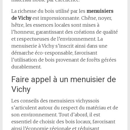
La richesse du bois utilisé par les
menuisiers
de Vichy
est impressionnante. Chêne, noyer,
hêtre, les essences locales sont mises à
l’honneur, garantissant des créations de qualité
et respectueuses de l’environnement. La
menuiserie à Vichy s’inscrit ainsi dans une
démarche éco-responsable, favorisant
l’utilisation de bois provenant de forêts gérées
durablement.
Faire appel à un menuisier de
Vichy
Les conseils des menuisiers vichyssois
s’articulent autour du respect du matériau et de
son environnement. Tout d’abord, il est
essentiel de choisir des bois locaux, favorisant
ainsi l’économie régionale et réduisant