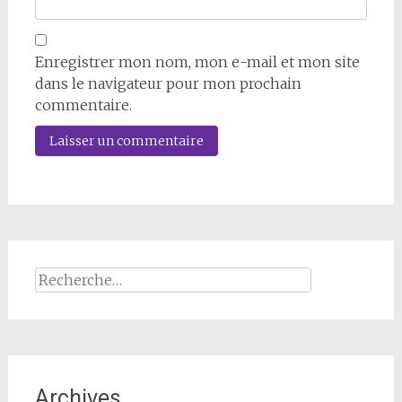
Enregistrer mon nom, mon e-mail et mon site
dans le navigateur pour mon prochain
commentaire.
Alternative:
Rechercher :
Archives