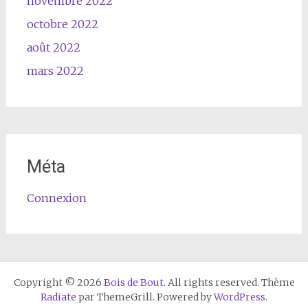
novembre 2022
octobre 2022
août 2022
mars 2022
Méta
Connexion
Copyright © 2026
Bois de Bout
. All rights reserved. Thème
Radiate
par ThemeGrill. Powered by
WordPress
.