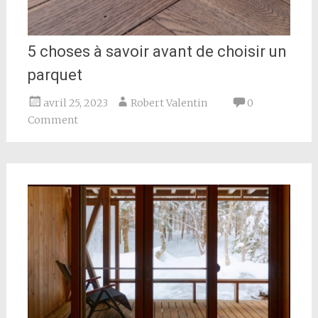
5 choses à savoir avant de choisir un
parquet
avril 25, 2023
Robert Valentin
0
Comment