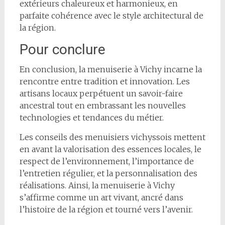
extérieurs chaleureux et harmonieux, en
parfaite cohérence avec le style architectural de
la région.
Pour conclure
En conclusion, la menuiserie à Vichy incarne la
rencontre entre tradition et innovation. Les
artisans locaux perpétuent un savoir-faire
ancestral tout en embrassant les nouvelles
technologies et tendances du métier.
Les conseils des menuisiers vichyssois mettent
en avant la valorisation des essences locales, le
respect de l’environnement, l’importance de
l’entretien régulier, et la personnalisation des
réalisations. Ainsi, la menuiserie à Vichy
s’affirme comme un art vivant, ancré dans
l’histoire de la région et tourné vers l’avenir.