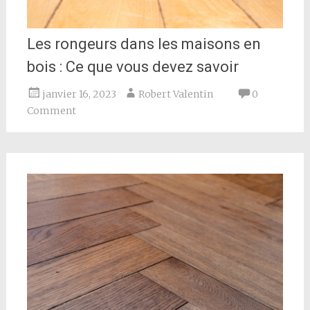
Les rongeurs dans les maisons en
bois : Ce que vous devez savoir
janvier 16, 2023
Robert Valentin
0
Comment