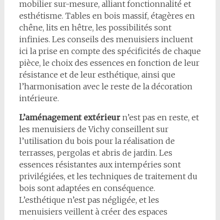
mobilier sur-mesure, alliant fonctionnalité et
esthétisme. Tables en bois massif, étagères en
chêne, lits en hêtre, les possibilités sont
infinies. Les conseils des menuisiers incluent
ici la prise en compte des spécificités de chaque
pièce, le choix des essences en fonction de leur
résistance et de leur esthétique, ainsi que
l’harmonisation avec le reste de la décoration
intérieure.
L’aménagement extérieur
n’est pas en reste, et
les menuisiers de Vichy conseillent sur
l’utilisation du bois pour la réalisation de
terrasses, pergolas et abris de jardin. Les
essences résistantes aux intempéries sont
privilégiées, et les techniques de traitement du
bois sont adaptées en conséquence.
L’esthétique n’est pas négligée, et les
menuisiers veillent à créer des espaces