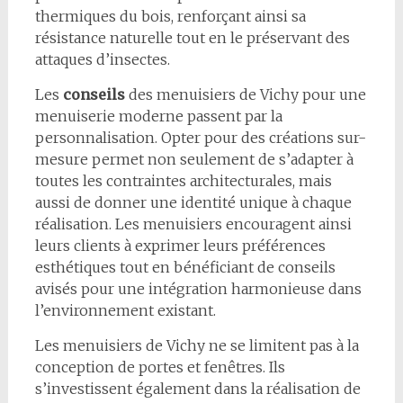
thermiques du bois, renforçant ainsi sa
résistance naturelle tout en le préservant des
attaques d’insectes.
Les
conseils
des menuisiers de Vichy pour une
menuiserie moderne passent par la
personnalisation. Opter pour des créations sur-
mesure permet non seulement de s’adapter à
toutes les contraintes architecturales, mais
aussi de donner une identité unique à chaque
réalisation. Les menuisiers encouragent ainsi
leurs clients à exprimer leurs préférences
esthétiques tout en bénéficiant de conseils
avisés pour une intégration harmonieuse dans
l’environnement existant.
Les menuisiers de Vichy ne se limitent pas à la
conception de portes et fenêtres. Ils
s’investissent également dans la réalisation de