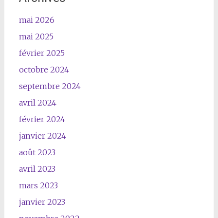
mai 2026
mai 2025
février 2025
octobre 2024
septembre 2024
avril 2024
février 2024
janvier 2024
août 2023
avril 2023
mars 2023
janvier 2023