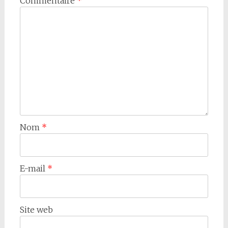
Commentaire
*
Nom
*
E-mail
*
Site web