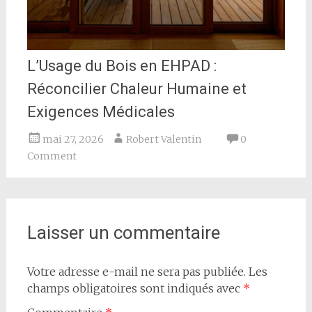
L’Usage du Bois en EHPAD :
Réconcilier Chaleur Humaine et
Exigences Médicales
mai 27, 2026
Robert Valentin
0
Comment
Laisser un commentaire
Votre adresse e-mail ne sera pas publiée.
Les
champs obligatoires sont indiqués avec
*